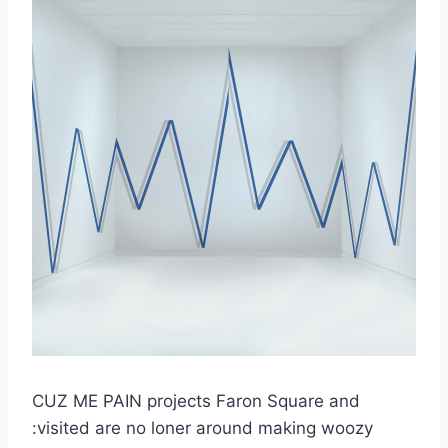
CUZ ME PAIN projects Faron Square and
:visited are no loner around making woozy